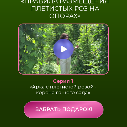
«ПРАВИЛА РАЗМЕЩЕНИЯ
ПЛЕТИСТЫХ РОЗ НА
ОПОРАХ»
Серия 1
«Арка с плетистой розой -
корона вашего сада»
ЗАБРАТЬ ПОДАРОК!