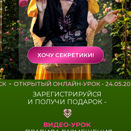
ХОЧУ СЕКРЕТИКИ!
ОТКРЫТЫЙ ОНЛАЙН-УРОК - 24.05.2026 - 1
ЗАРЕГИСТРИРУЙСЯ
И ПОЛУЧИ ПОДАРОК -
ВИДЕО-УРОК