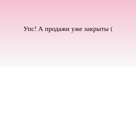
Упс! А продажи уже закрыты (