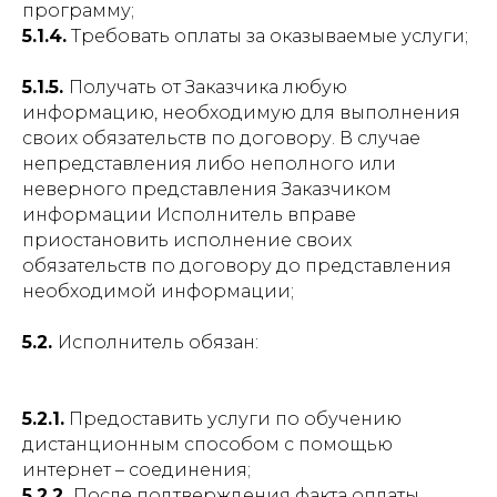
программу;
5.1.4.
Требовать оплаты за оказываемые услуги;
5.1.5.
Получать от Заказчика любую
информацию, необходимую для выполнения
своих обязательств по договору. В случае
непредставления либо неполного или
неверного представления Заказчиком
информации Исполнитель вправе
приостановить исполнение своих
обязательств по договору до представления
необходимой информации;
5.2.
Исполнитель обязан:
5.2.1.
Предоставить услуги по обучению
дистанционным способом с помощью
интернет – соединения;
5.2.2.
После подтверждения факта оплаты