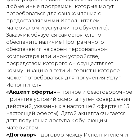
любые иные программы, которые могут
потребоваться для ознакомления с
предоставляемыми Исполнителем
материалом и услугами по обучению).
Заказчик обязуется самостоятельно
обеспечить наличие Программного
обеспечения на своем персональном
компьютере или ином устройстве,
посредством которого он осуществляет
коммуникацию в сети Интернет и которое
может потребоваться для получения Услуг
Исполнителя.
«Акцепт оферты»
– полное и безоговорочное
принятие условий оферты путем совершения
действий, указанных в настоящей оферте (п.1.5.
настоящей оферты). Датой акцепта считается
дата получения доступа к обучающим
материалам.
«Договор»
– договор между Исполнителем и