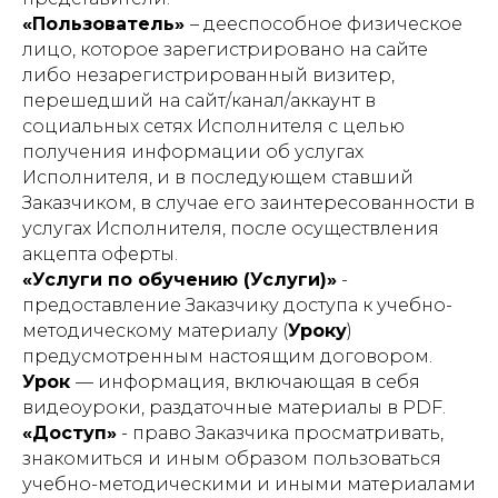
«Пользователь»
– дееспособное физическое
лицо, которое зарегистрировано на сайте
либо незарегистрированный визитер,
перешедший на сайт/канал/аккаунт в
социальных сетях Исполнителя с целью
получения информации об услугах
Исполнителя, и в последующем ставший
Заказчиком, в случае его заинтересованности в
услугах Исполнителя, после осуществления
акцепта оферты.
«Услуги по обучению (Услуги)»
-
предоставление Заказчику доступа к учебно-
методическому материалу (
Уроку
)
предусмотренным настоящим договором.
Урок
— информация, включающая в себя
видеоуроки, раздаточные материалы в PDF.
«Доступ»
- право Заказчика просматривать,
знакомиться и иным образом пользоваться
учебно-методическими и иными материалами