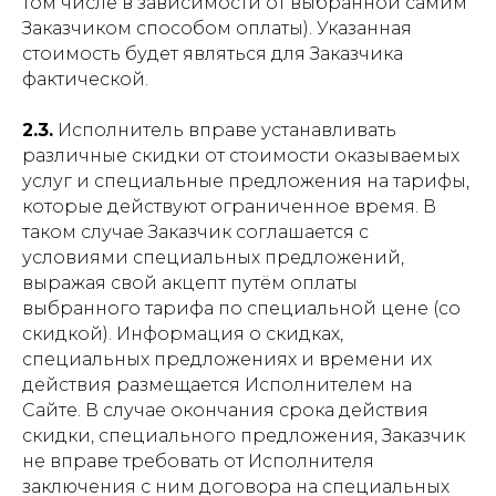
том числе в зависимости от выбранной самим
Заказчиком способом оплаты). Указанная
стоимость будет являться для Заказчика
фактической.
2.3.
Исполнитель вправе устанавливать
различные скидки от стоимости оказываемых
услуг и специальные предложения на тарифы,
которые действуют ограниченное время. В
таком случае Заказчик соглашается с
условиями специальных предложений,
выражая свой акцепт путём оплаты
выбранного тарифа по специальной цене (со
скидкой). Информация о скидках,
специальных предложениях и времени их
действия размещается Исполнителем на
Сайте. В случае окончания срока действия
скидки, специального предложения, Заказчик
не вправе требовать от Исполнителя
заключения с ним договора на специальных