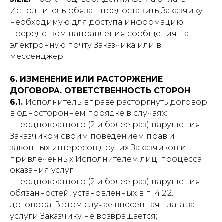
Исполнитель обязан предоставить Заказчику
необходимую для доступа информацию
посредством направления сообщения на
электронную почту Заказчика или в
мессенджер;
6. ИЗМЕНЕНИЕ ИЛИ РАСТОРЖЕНИЕ
ДОГОВОРА. ОТВЕТСТВЕННОСТЬ СТОРОН
6.1.
Исполнитель вправе расторгнуть договор
в одностороннем порядке в случаях:
- неоднократного (2 и более раз) нарушения
Заказчиком своим поведением прав и
законных интересов других Заказчиков и
привлеченных Исполнителем лиц, процесса
оказания услуг;
- неоднократного (2 и более раз) нарушения
обязанностей, установленных в п. 4.2.2.
договора. В этом случае внесенная плата за
услуги Заказчику не возвращается;