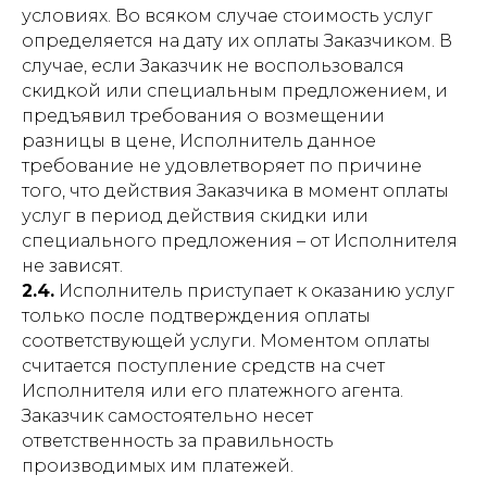
условиях. Во всяком случае стоимость услуг
определяется на дату их оплаты Заказчиком. В
случае, если Заказчик не воспользовался
скидкой или специальным предложением, и
предъявил требования о возмещении
разницы в цене, Исполнитель данное
требование не удовлетворяет по причине
того, что действия Заказчика в момент оплаты
услуг в период действия скидки или
специального предложения – от Исполнителя
не зависят.
2.4.
Исполнитель приступает к оказанию услуг
только после подтверждения оплаты
соответствующей услуги. Моментом оплаты
считается поступление средств на счет
Исполнителя или его платежного агента.
Заказчик самостоятельно несет
ответственность за правильность
производимых им платежей.