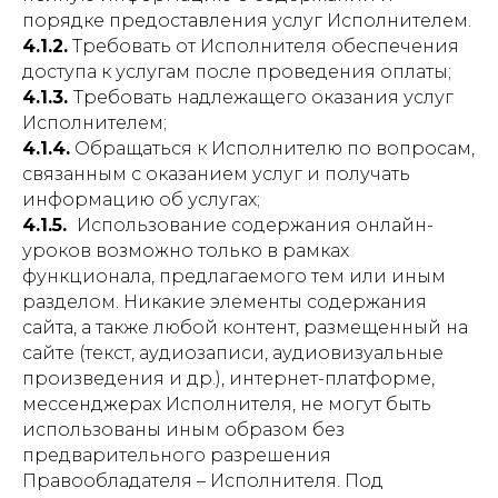
порядке предоставления услуг Исполнителем.
4.1.2.
Требовать от Исполнителя обеспечения
доступа к услугам после проведения оплаты;
4.1.3.
Требовать надлежащего оказания услуг
Исполнителем;
4.1.4.
Обращаться к Исполнителю по вопросам,
связанным с оказанием услуг и получать
информацию об услугах;
4.1.5.
Использование содержания онлайн-
уроков возможно только в рамках
функционала, предлагаемого тем или иным
разделом. Никакие элементы содержания
сайта, а также любой контент, размещенный на
сайте (текст, аудиозаписи, аудиовизуальные
произведения и др.), интернет-платформе,
мессенджерах Исполнителя, не могут быть
использованы иным образом без
предварительного разрешения
Правообладателя – Исполнителя. Под