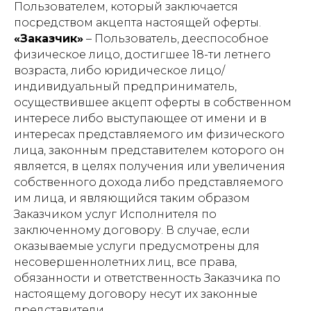
Пользователем, который заключается
посредством акцепта настоящей оферты.
«Заказчик»
– Пользователь, дееспособное
физическое лицо, достигшее 18-ти летнего
возраста, либо юридическое лицо/
индивидуальный предприниматель,
осуществившее акцепт оферты в собственном
интересе либо выступающее от имени и в
интересах представляемого им физического
лица, законным представителем которого он
является, в целях получения или увеличения
собственного дохода либо представляемого
им лица, и являющийся таким образом
Заказчиком услуг Исполнителя по
заключенному договору. В случае, если
оказываемые услуги предусмотрены для
несовершеннолетних лиц, все права,
обязанности и ответственность Заказчика по
настоящему договору несут их законные
представители.