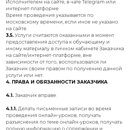
Исполнителем на сайте, в чате Telegram или
интернет-платформе.
Время проведения указывается по
московскому времени, если иное не указано
на сайте.
3.5.
Услуги считаются оказанными в момент
предоставления доступа к обучающему и
иному материалу в личном кабинете Заказчика
на сайте/интернет-платформе, вне
зависимости от того, воспользовался ли
Заказчик своим правом по получению данной
услуги или нет.
4. ПРАВА И ОБЯЗАННОСТИ ЗАКАЗЧИКА
4.1.
Заказчик вправе:
4.1.1.
Делать письменные записи во время
проведения онлайн-уроков, получать
разъяснения по теме онлайн-уроков, получать
полную информацию о содержании и