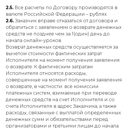
2.5.
Все расчеты по Договору производятся в
валюте Российской Федерации – рублях.
2.6.
Заказчик вправе отказаться от договора и
обратиться с заявлением о возврате денежных
средств не позднее чем за 1(один) день до
начала онлайн-уроков.
Возврат денежных средств осуществляется за
вычетом стоимости фактических затрат
Исполнителя на момент получения заявления
о возврате. К фактическим затратам
Исполнителя относятся расходы,
совершенные на момент получения заявления
о возврате, в частности: все комиссии
платежных систем, взимаемые при переводе
денежных средств на счет Исполнителя и со
счета Исполнителя в адрес Заказчика, а также
расходы, связанные с выплатой определенных
денежных сумм и обязательствами перед
организаторами и третьими лицам до начала