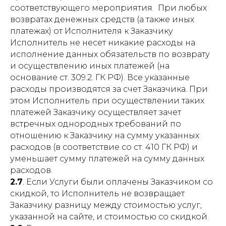
соответствующего мероприятия. При любых
возвратах денежных средств (а также иных
платежах) от Исполнителя к Заказчику
Исполнитель не несет никакие расходы на
исполнение данных обязательств по возврату
и осуществлению иных платежей (на
основание ст. 309.2. ГК РФ). Все указанные
расходы производятся за счет Заказчика. При
этом Исполнитель при осуществлении таких
платежей Заказчику осуществляет зачет
встречных однородных требований по
отношению к Заказчику на сумму указанных
расходов (в соответствие со ст. 410 ГК РФ) и
уменьшает сумму платежей на сумму данных
расходов.
2.7
. Если Услуги были оплачены Заказчиком со
скидкой, то Исполнитель не возвращает
Заказчику разницу между стоимостью услуг,
указанной на сайте, и стоимостью со скидкой.