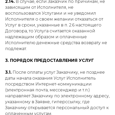
2.14.
В случае, если Заказчик по причинам, не
зависящим от Исполнителя, не
воспользовался Услугами и не уведомил
Исполнителя о своем желании отказаться от
Услуг в сроки, указанные в п. 2.6 настоящего
Договора, то Услуга считается оказанной
надлежащим образом и оплаченные
Исполнителю денежные средства возврату не
подлежат.
3. ПОРЯДОК ПРЕДОСТАВЛЕНИЯ УСЛУГ
3.1.
После оплаты услуг Заказчику, не позднее
даты начала оказания Услуг Исполнитель
посредством Интернет-коммуникации
(электронная почта, мессенджер и т.п.)
направляет Заказчику по электронному адресу,
указанному в Заявке, гиперссылку, где
Заказчику открывается персональный доступ к
оплаченным услугам.