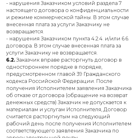
- нарушения Заказчиком условий раздела 7
настоящего договора о конфиденциальности
и режиме коммерческой тайны. В этом случае
внесенная плата за услуги Заказчику не
возвращается.
- нарушения Заказчиком пункта 4.2.4. и/или 6.6.
договора. В этом случае внесенная плата за
услуги Заказчику не возвращается.
6.2.
Заказчик вправе расторгнуть договор в
одностороннем порядке в порядке,
предусмотренном главой 39 Гражданского
кодекса Российской Федерации. После
получения Исполнителем заявления Заказчика
об отказе от договора (обращение на возврат
денежных средств) Заказчик не допускается к
материалам и услугам Исполнителя, Договор
считается расторгнутым на следующий
рабочий день после получения Исполнителем
соответствующего заявления Заказчика по
адресу электронной почты.