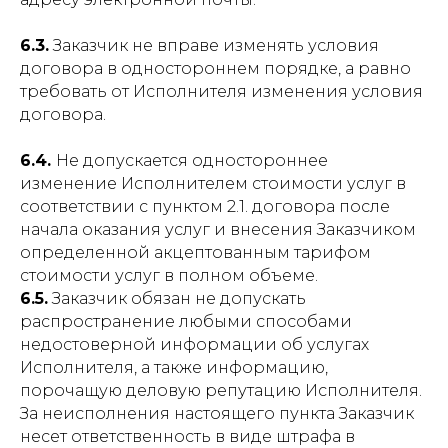
6.3.
Заказчик не вправе изменять условия
договора в одностороннем порядке, а равно
требовать от Исполнителя изменения условия
договора.
6.4.
Не допускается одностороннее
изменение Исполнителем стоимости услуг в
соответствии с пунктом 2.1. договора после
начала оказания услуг и внесения Заказчиком
определенной акцептованным тарифом
стоимости услуг в полном объеме.
6.5.
Заказчик обязан не допускать
распространение любыми способами
недостоверной информации об услугах
Исполнителя, а также информацию,
порочащую деловую репутацию Исполнителя.
За неисполнения настоящего пункта Заказчик
несет ответственность в виде штрафа в