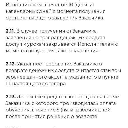
Исполнителем в течение 10 (десяти)
календарных дней с момента получения
соответствующего заявления Заказчика.
2.11.
В случае получения от Заказчика
заявления на возврат денежных средств
доступ к урокам закрывается Исполнителем с
момента получения такого заявления.
2.12.
Указанное требование Заказчика о
возврате денежных средств считается отзывом
заранее данного акцепта, указанного в пункте
1.1. настоящего договора.
2.13.
Денежные средства возвращаются на счет
Заказчика, с которого производилась оплата
обучения, в течение 5 (пяти) рабочих дней
после принятия решения о возврате.