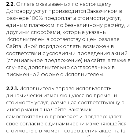
2.2.
Оплата оказываемых по настоящему
Договору услуг производится Заказчиком в
размере 100% предоплаты стоимости услуг,
единым платежом, по безналичному расчёту, и
другими способами, которые указаны
Исполнителем в соответствующем разделе
Сайта. Иной порядок оплаты возможен в
соответствии с условиями проведения акций
(специальное предложение) на сайте, а также в
случаях, дополнительно согласованных в
письменной форме с Исполнителем.
2.2.1.
Исполнитель вправе использовать
динамически изменяющуюся во времени
стоимость услуг, размещая соответствующую
информацию на Сайте. Заказчик
самостоятельно проверяет и подтверждает
свое согласие с динамически изменяющейся
стоимостью в момент совершения акцепта (в