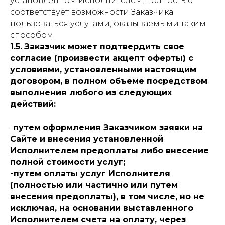
установленном Исполнителем, полностью
соответствует возможности Заказчика
пользоваться услугами, оказываемыми таким
способом.
1.5.
Заказчик может подтвердить свое
согласие (произвести акцепт оферты) с
условиями, установленными настоящим
договором, в полном объеме посредством
выполнения любого из следующих
действий:
-
путем
оформления Заказчиком заявки на
Сайте и внесения установленной
Исполнителем предоплаты либо внесение
полной стоимости услуг;
-путем оплаты услуг Исполнителя
(полностью или частично или путем
внесения предоплаты), в том числе, но не
исключая, на основании выставленного
Исполнителем счета на оплату, через