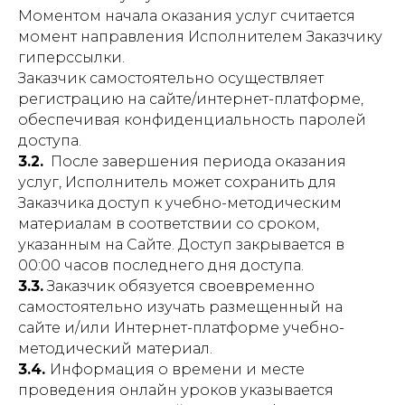
Моментом начала оказания услуг считается
момент направления Исполнителем Заказчику
гиперссылки.
Заказчик самостоятельно осуществляет
регистрацию на сайте/интернет-платформе,
обеспечивая конфиденциальность паролей
доступа.
3.2.
После завершения периода оказания
услуг, Исполнитель может сохранить для
Заказчика доступ к учебно-методическим
материалам в соответствии со сроком,
указанным на Сайте. Доступ закрывается в
00:00 часов последнего дня доступа.
3.3.
Заказчик обязуется своевременно
самостоятельно изучать размещенный на
сайте и/или Интернет-платформе учебно-
методический материал.
3.4.
Информация о времени и месте
проведения онлайн уроков указывается