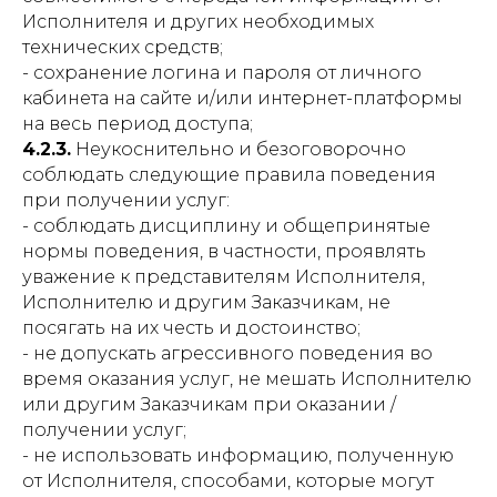
Исполнителя и других необходимых
технических средств;
- сохранение логина и пароля от личного
кабинета на сайте и/или интернет-платформы
на весь период доступа;
4.2.3.
Неукоснительно и безоговорочно
соблюдать следующие правила поведения
при получении услуг:
- соблюдать дисциплину и общепринятые
нормы поведения, в частности, проявлять
уважение к представителям Исполнителя,
Исполнителю и другим Заказчикам, не
посягать на их честь и достоинство;
- не допускать агрессивного поведения во
время оказания услуг, не мешать Исполнителю
или другим Заказчикам при оказании /
получении услуг;
- не использовать информацию, полученную
от Исполнителя, способами, которые могут