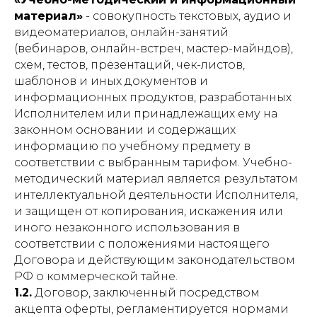
материал»
- совокупность текстовых, аудио и
видеоматериалов, онлайн-занятий
(вебинаров, онлайн-встреч, мастер-майндов),
схем, тестов, презентаций, чек-листов,
шаблонов и иных документов и
информационных продуктов, разработанных
Исполнителем или принадлежащих ему на
законном основании и содержащих
информацию по учебному предмету в
соответствии с выбранным тарифом. Учебно-
методический материал является результатом
интеллектуальной деятельности Исполнителя,
и защищен от копирования, искажения или
иного незаконного использования в
соответствии с положениями настоящего
Договора и действующим законодательством
РФ о коммерческой тайне.
1.2.
Договор, заключенный посредством
акцепта оферты, регламентируется нормами