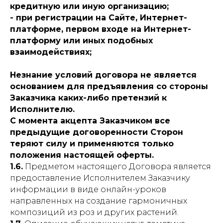
кредитную или иную организацию;
- при регистрации на Сайте, Интернет-
платформе, первом входе на Интернет-
платформу или иных подобных
взаимодействиях;
Незнание условий договора не является
основанием для предъявления со стороны
Заказчика каких-либо претензий к
Исполнителю.
С момента акцепта Заказчиком все
предыдущие договоренности Сторон
теряют силу и применяются только
положения настоящей оферты.
1.6.
Предметом настоящего Договора является
предоставление Исполнителем Заказчику
информации в виде онлайн-уроков
направленных на создание гармоничных
композиций из роз и других растений.