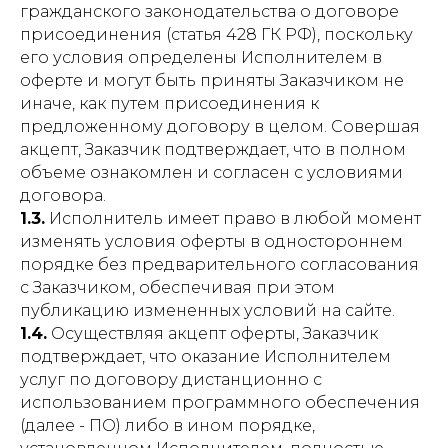
гражданского законодательства о договоре
присоединения (статья 428 ГК РФ), поскольку
его условия определены Исполнителем в
оферте и могут быть приняты Заказчиком не
иначе, как путем присоединения к
предложенному договору в целом. Совершая
акцепт, Заказчик подтверждает, что в полном
объеме ознакомлен и согласен с условиями
договора.
1.3.
Исполнитель имеет право в любой момент
изменять условия оферты в одностороннем
порядке без предварительного согласования
с Заказчиком, обеспечивая при этом
публикацию измененных условий на сайте.
1.4.
Осуществляя акцепт оферты, Заказчик
подтверждает, что оказание Исполнителем
услуг по договору дистанционно с
использованием программного обеспечения
(далее - ПО) либо в ином порядке,