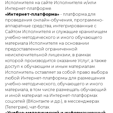
Исполнителя на сайте Исполнителя и/или
Интернет-платформе.
«Интернет-платформа»
- платформа для
проведения онлайн-обучения, программно-
аппаратные средства, интегрированные с
Сайтом Исполнителя и служащие хранилищем
учебно-методического и иного обучающего
материала Исполнителя на основании
предоставленной ограниченной
неисключительной лицензии, в рамках
которой производится оказание Услуг, а также
доступ к обучающим и иным материалам.
Исполнитель оставляет за собой право выбора
любой Интернет-платформы для размещения
учебно-методического, обучающего и иного
материала, в том числе размещать обучающий
и иной материал на Интернет-платформах
соцсетей (ВКонтакте и др.), в мессенджерах
(Телеграм), чат-ботах.
«Учебно-методический и информационный