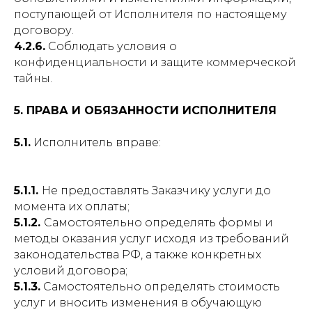
поступающей от Исполнителя по настоящему
договору.
4.2.6.
Соблюдать условия о
конфиденциальности и защите коммерческой
тайны.
5. ПРАВА И ОБЯЗАННОСТИ ИСПОЛНИТЕЛЯ
5.1.
Исполнитель вправе:
5.1.1.
Не предоставлять Заказчику услуги до
момента их оплаты;
5.1.2.
Самостоятельно определять формы и
методы оказания услуг исходя из требований
законодательства РФ, а также конкретных
условий договора;
5.1.3.
Самостоятельно определять стоимость
услуг и вносить изменения в обучающую